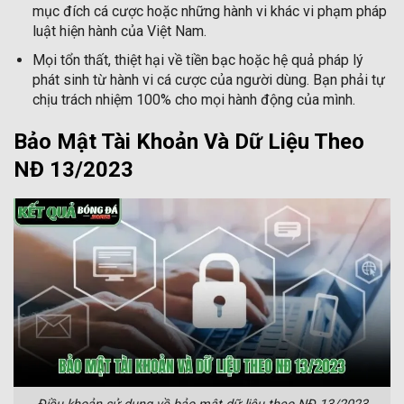
mục đích cá cược hoặc những hành vi khác vi phạm pháp
luật hiện hành của Việt Nam.
Mọi tổn thất, thiệt hại về tiền bạc hoặc hệ quả pháp lý
phát sinh từ hành vi cá cược của người dùng. Bạn phải tự
chịu trách nhiệm 100% cho mọi hành động của mình.
Bảo Mật Tài Khoản Và Dữ Liệu Theo
NĐ 13/2023