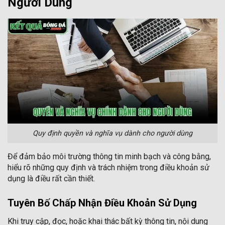
Người Dùng
Quy định quyền và nghĩa vụ dành cho người dùng
Để đảm bảo môi trường thông tin minh bạch và công bằng,
hiểu rõ những quy định và trách nhiệm trong điều khoản sử
dụng là điều rất cần thiết.
Tuyên Bố Chấp Nhận Điều Khoản Sử Dụng
Khi truy cập, đọc, hoặc khai thác bất kỳ thông tin, nội dung