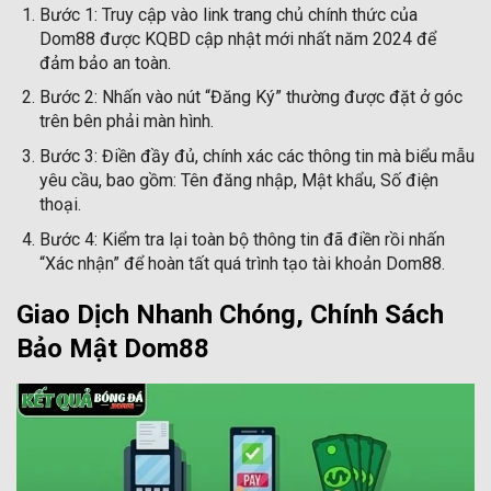
Bước 1: Truy cập vào link trang chủ chính thức của
Dom88 được KQBD cập nhật mới nhất năm 2024 để
đảm bảo an toàn.
Bước 2: Nhấn vào nút “Đăng Ký” thường được đặt ở góc
trên bên phải màn hình.
Bước 3: Điền đầy đủ, chính xác các thông tin mà biểu mẫu
yêu cầu, bao gồm: Tên đăng nhập, Mật khẩu, Số điện
thoại.
Bước 4: Kiểm tra lại toàn bộ thông tin đã điền rồi nhấn
“Xác nhận” để hoàn tất quá trình tạo tài khoản Dom88.
Giao Dịch Nhanh Chóng, Chính Sách
Bảo Mật Dom88