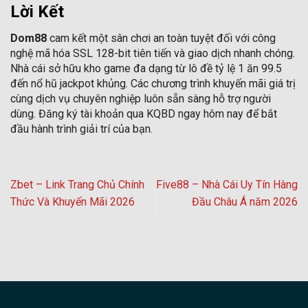
Lời Kết
Dom88
cam kết một sân chơi an toàn tuyệt đối với công
nghệ mã hóa SSL 128-bit tiên tiến và giao dịch nhanh chóng.
Nhà cái sở hữu kho game đa dạng từ lô đề tỷ lệ 1 ăn 99.5
đến nổ hũ jackpot khủng. Các chương trình khuyến mãi giá trị
cùng dịch vụ chuyên nghiệp luôn sẵn sàng hỗ trợ người
dùng. Đăng ký tài khoản qua KQBD ngay hôm nay để bắt
đầu hành trình giải trí của bạn.
Zbet – Link Trang Chủ Chính
Five88 – Nhà Cái Uy Tín Hàng
Thức Và Khuyến Mãi 2026
Đầu Châu Á năm 2026