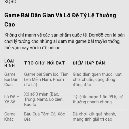
KQBD.
Game Bài Dân Gian Và Lô Đề Tỷ Lệ Thưởng
Cao
Không chỉ mạnh về các sản phẩm quốc tế, Dom88 còn là sân
chơi lý tưởng cho những ai đam mê game bài truyền thống,
thử vận may với lô đề online.
LOẠI
TRÒ CHƠI NỔI BẬT
ĐIỂM HẤP DẪN
HÌNH
Game
Game bài Sâm lốc, Tiến
Giao diện quen thuộc, luật
Bài Dân
Lên Miền Nam, Phỏm
chơi chuẩn, cộng đồng
Gian
(Tá Lả)
đông đảo
Xổ số 3 miền (Bắc,
Lô Đề –
Tỷ lệ ăn cược 1 ăn 99.5, trả
Trung, Nam), Lô xiên,
Xổ Số
thưởng nhanh chóng
Bao lô
Game
Bầu Cua Tôm Cá, Xóc
Dễ chơi, kết quả nhanh,
Khác
Đĩa
mang tính giải trí cao