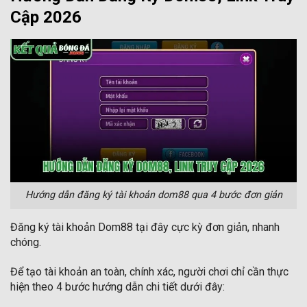
Cập 2026
Hướng dẫn đăng ký tài khoản dom88 qua 4 bước đơn giản
Đăng ký tài khoản Dom88 tại đây cực kỳ đơn giản, nhanh
chóng.
Để tạo tài khoản an toàn, chính xác, người chơi chỉ cần thực
hiện theo 4 bước hướng dẫn chi tiết dưới đây: